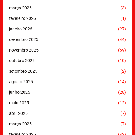
março 2026
(3)
fevereiro 2026
(1)
janeiro 2026
(27)
dezembro 2025
(44)
novembro 2025
(59)
outubro 2025
(10)
setembro 2025
(2)
agosto 2025
(14)
junho 2025
(28)
maio 2025
(12)
abril 2025
(7)
março 2025
(7)
fevereiro 2025
(42)