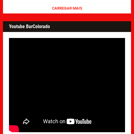
CARREGAR MAIS
Youtube BarColorado