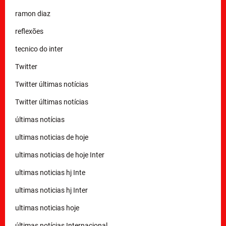
ramon diaz
reflexões
tecnico do inter
Twitter
Twitter últimas notícias
Twitter últimas notícias
últimas notícias
ultimas noticias de hoje
ultimas noticias de hoje Inter
ultimas noticias hj Inte
ultimas noticias hj Inter
ultimas noticias hoje
últimas notícias Internacional