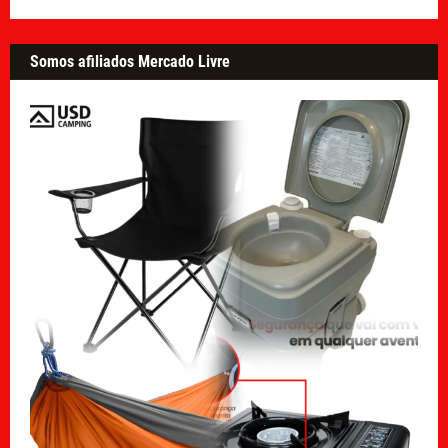
Somos afiliados Mercado Livre