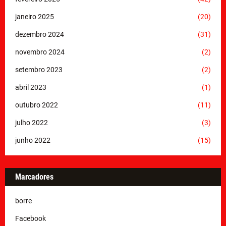
janeiro 2025
(20)
dezembro 2024
(31)
novembro 2024
(2)
setembro 2023
(2)
abril 2023
(1)
outubro 2022
(11)
julho 2022
(3)
junho 2022
(15)
Marcadores
borre
Facebook