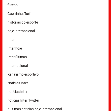
futebol
Guerrinha: Turf
histórias do esporte
hoje Internacional
Inter
Inter hoje
Inter últimas
Internacional
jornalismo esportivo
Noticias Inter
notícias Inter
notícias Inter Twitter
r ultimas noticias hoje Internacional