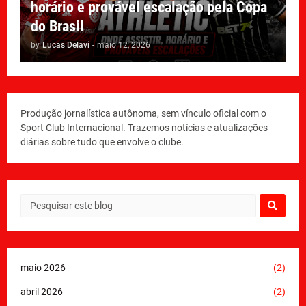
horário e provável escalação pela Copa
do Brasil
by
Lucas Delavi
-
maio 12, 2026
Produção jornalística autônoma, sem vínculo oficial com o
Sport Club Internacional. Trazemos notícias e atualizações
diárias sobre tudo que envolve o clube.
maio 2026
(2)
abril 2026
(2)