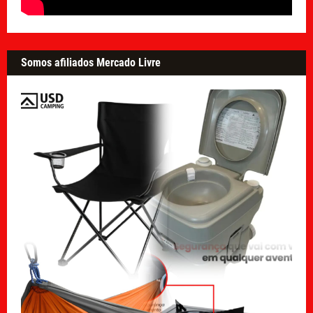
Somos afiliados Mercado Livre