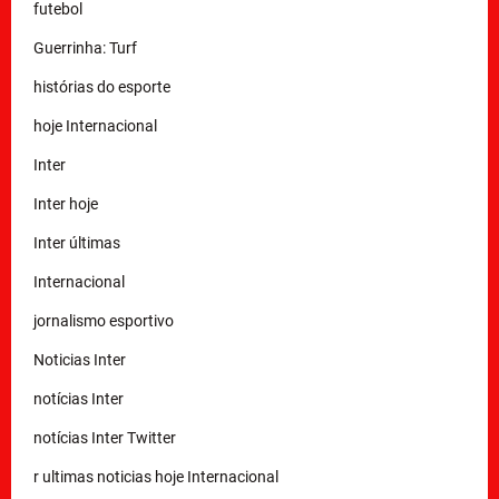
futebol
Guerrinha: Turf
histórias do esporte
hoje Internacional
Inter
Inter hoje
Inter últimas
Internacional
jornalismo esportivo
Noticias Inter
notícias Inter
notícias Inter Twitter
r ultimas noticias hoje Internacional