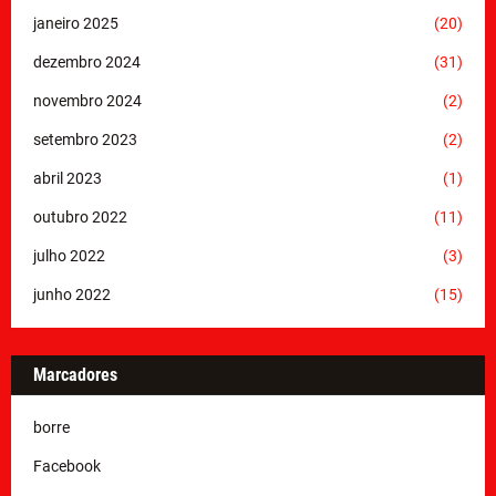
janeiro 2025
(20)
dezembro 2024
(31)
novembro 2024
(2)
setembro 2023
(2)
abril 2023
(1)
outubro 2022
(11)
julho 2022
(3)
junho 2022
(15)
Marcadores
borre
Facebook