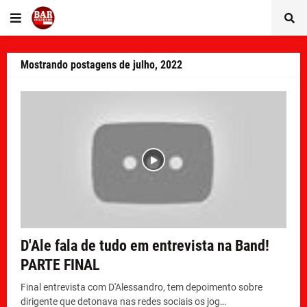
Mostrando postagens de julho, 2022
D'Ale fala de tudo em entrevista na Band!
PARTE FINAL
Final entrevista com D'Alessandro, tem depoimento sobre
dirigente que detonava nas redes sociais os jog…