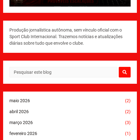
Produção jornalística autônoma, sem vínculo oficial com o
Sport Club Internacional. Trazemos notícias e atualizações
diárias sobre tudo que envolve o clube.
maio 2026
(2)
abril 2026
(2)
março 2026
(3)
fevereiro 2026
(1)