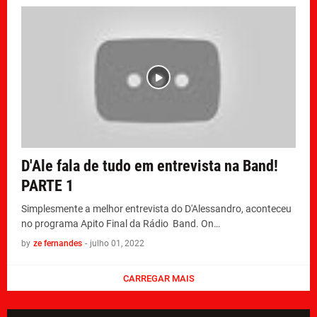
D'Ale fala de tudo em entrevista na Band!
PARTE 1
Simplesmente a melhor entrevista do D'Alessandro, aconteceu
no programa Apito Final da Rádio Band. On…
by
ze fernandes
-
julho 01, 2022
CARREGAR MAIS