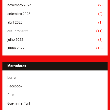
novembro 2024
(2)
setembro 2023
(2)
abril 2023
(1)
outubro 2022
(11)
julho 2022
(3)
junho 2022
(15)
Marcadores
borre
Facebook
futebol
Guerrinha: Turf