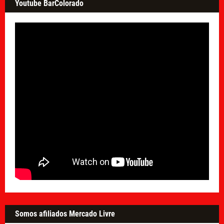
Youtube BarColorado
Somos afiliados Mercado Livre