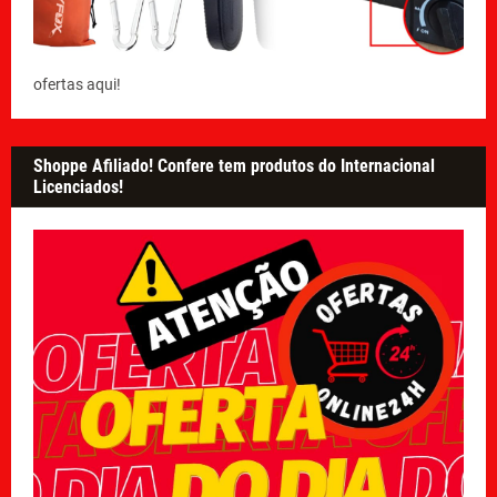
ofertas aqui!
Shoppe Afiliado! Confere tem produtos do Internacional
Licenciados!