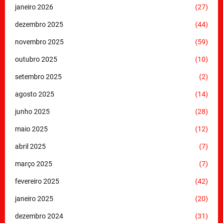
janeiro 2026
(27)
dezembro 2025
(44)
novembro 2025
(59)
outubro 2025
(10)
setembro 2025
(2)
agosto 2025
(14)
junho 2025
(28)
maio 2025
(12)
abril 2025
(7)
março 2025
(7)
fevereiro 2025
(42)
janeiro 2025
(20)
dezembro 2024
(31)