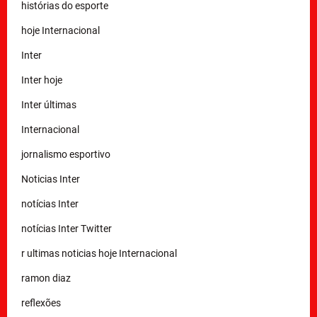
histórias do esporte
hoje Internacional
Inter
Inter hoje
Inter últimas
Internacional
jornalismo esportivo
Noticias Inter
notícias Inter
notícias Inter Twitter
r ultimas noticias hoje Internacional
ramon diaz
reflexões