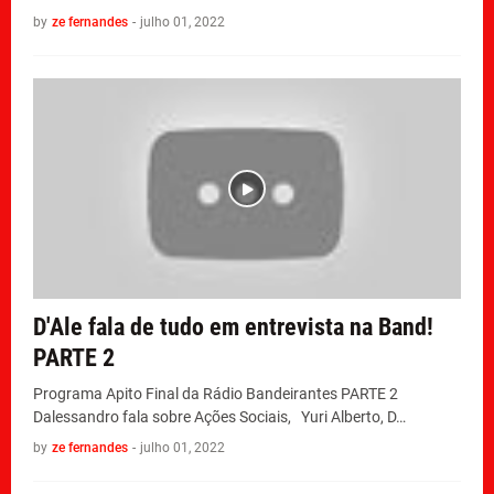
by
ze fernandes
-
julho 01, 2022
D'Ale fala de tudo em entrevista na Band!
PARTE 2
Programa Apito Final da Rádio Bandeirantes PARTE 2
Dalessandro fala sobre Ações Sociais, Yuri Alberto, D…
by
ze fernandes
-
julho 01, 2022