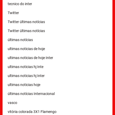
tecnico do inter
Twitter
Twitter últimas notícias
Twitter últimas notícias
últimas notícias
ultimas noticias de hoje
ultimas noticias de hoje Inter
ultimas noticias hj Inte
ultimas noticias hj Inter
ultimas noticias hoje
últimas notícias Internacional
vasco
vitória colorada 3X1 Flamengo