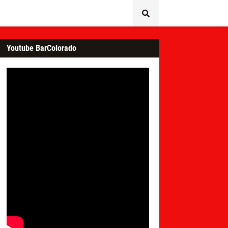
Youtube BarColorado