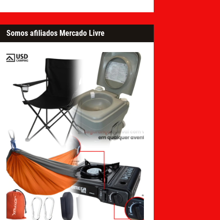
Somos afiliados Mercado Livre